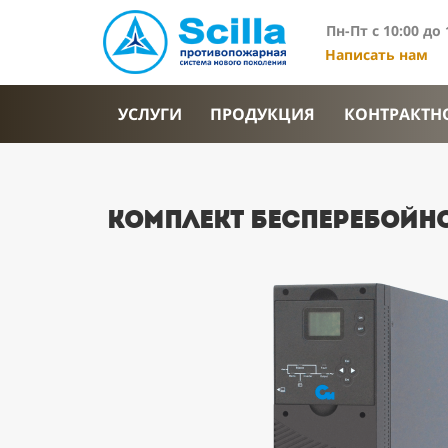
Пн-Пт с 10:00 до 
Написать нам
УСЛУГИ
ПРОДУКЦИЯ
КОНТРАКТН
комплект бесперебойно