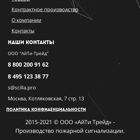
Контрактное производство
О компании
Контакты
Наши контакты
ООО "АйТи-Трейд"
8 800 200 91 62
8 495 123 38 77
s@scilla.pro
Москва, Котляковская, 7 стр. 13
Политика конфиденциальности
2015-2021 © ООО «АйТи Трейд» -
Производство пожарной сигнализации.