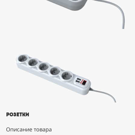
Розетки
Описание товара