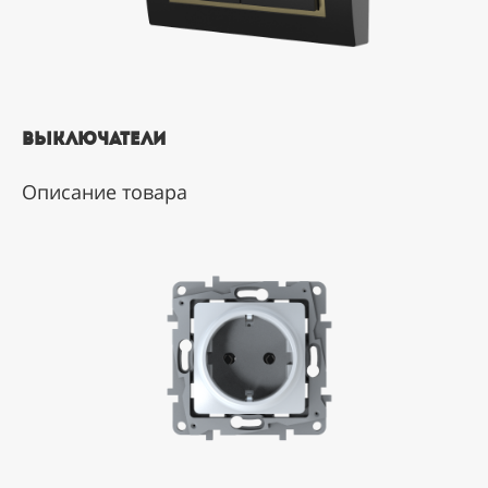
выключатели
Описание товара