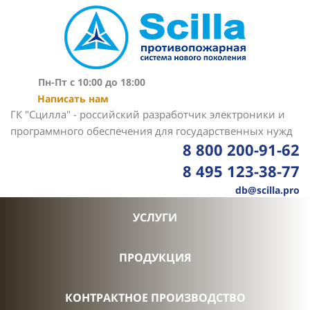
Пн-Пт с 10:00 до 18:00
Написать нам
ГК "Сцилла" - российский разработчик электроники и
программного обеспечения для государственных нужд
8 800 200-91-62
8 495 123-38-77
db@scilla.pro
УСЛУГИ
ПРОДУКЦИЯ
КОНТРАКТНОЕ ПРОИЗВОДСТВО