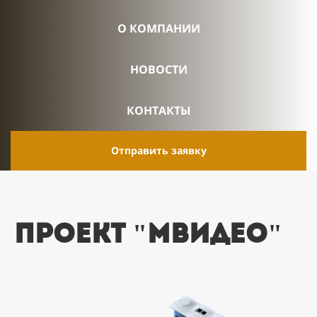
О КОМПАНИИ
НОВОСТИ
КОНТАКТЫ
Отправить заявку
проект "мвидео"