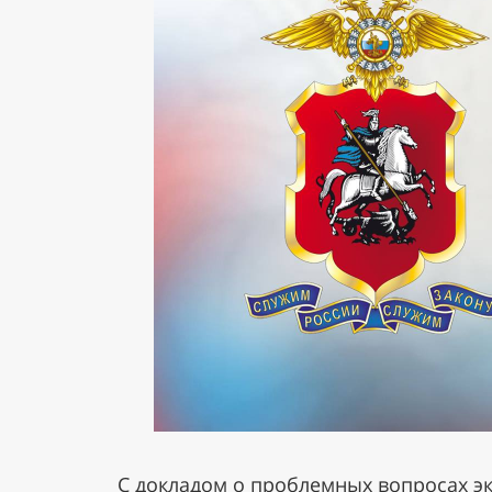
С докладом о проблемных вопросах э