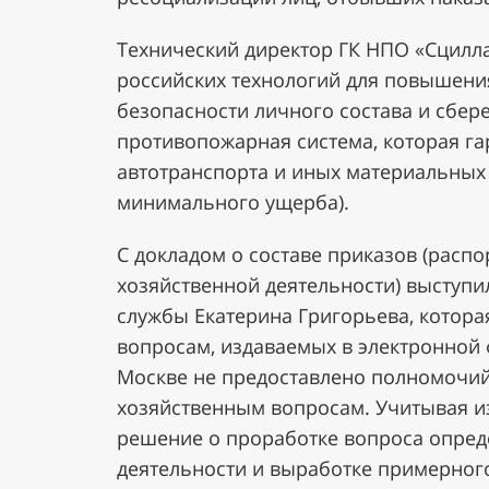
Технический директор ГК НПО «Сцилла
российских технологий для повышени
безопасности личного состава и сбе
противопожарная система, которая га
автотранспорта и иных материальных 
минимального ущерба).
С докладом о составе приказов (расп
хозяйственной деятельности) выступи
службы Екатерина Григорьева, котора
вопросам, издаваемых в электронной 
Москве не предоставлено полномочий
хозяйственным вопросам. Учитывая и
решение о проработке вопроса опред
деятельности и выработке примерного